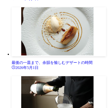
最後の一皿まで、余韻を愉しむデザートの時間
2026年5月1日