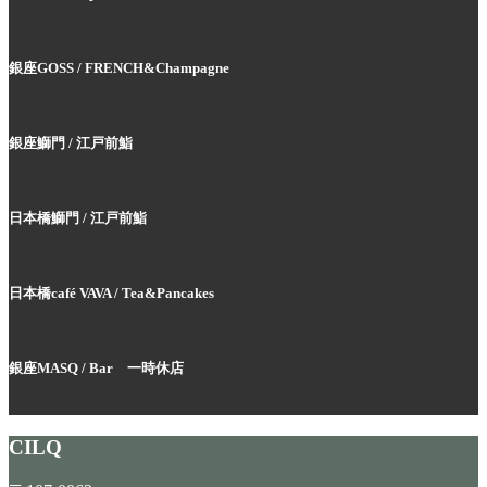
銀座GOSS / FRENCH&Champagne
銀座鰤門 / 江戸前鮨
日本橋鰤門 / 江戸前鮨
日本橋café VAVA / Tea&Pancakes
銀座MASQ / Bar
一時休店
CILQ