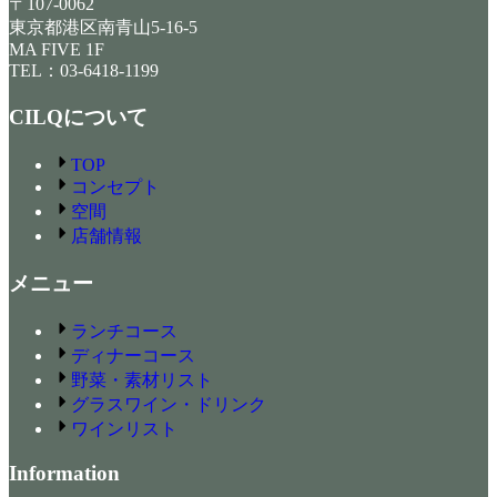
〒107-0062
東京都港区南青山5-16-5
MA FIVE 1F
TEL：03-6418-1199
CILQについて
TOP
コンセプト
空間
店舗情報
メニュー
ランチコース
ディナーコース
野菜・素材リスト
グラスワイン・ドリンク
ワインリスト
Information