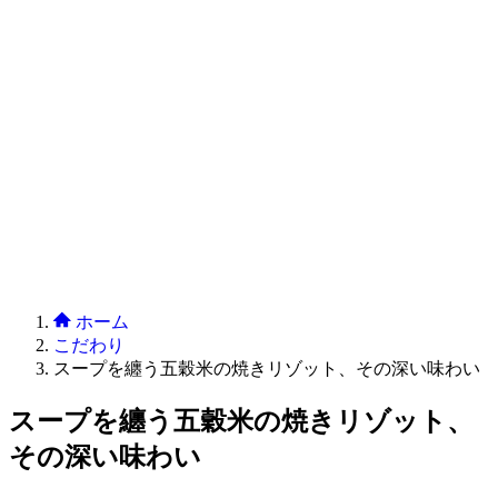
ホーム
こだわり
スープを纏う五穀米の焼きリゾット、その深い味わい
スープを纏う五穀米の焼きリゾット、
その深い味わい