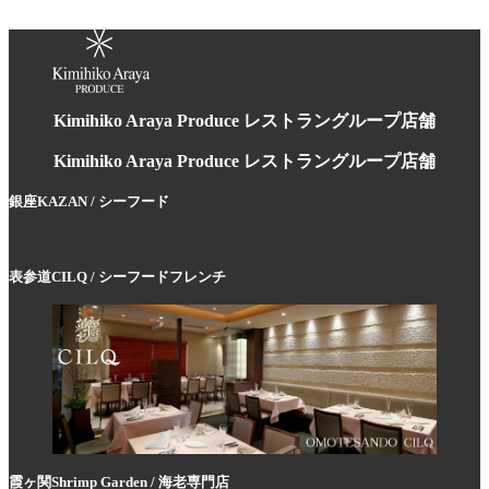
Kimihiko Araya Produce レストラングループ店舗
Kimihiko Araya Produce レストラングループ店舗
銀座KAZAN /
シーフード
表参道CILQ / シーフードフレンチ
霞ヶ関Shrimp Garden / 海老専門店