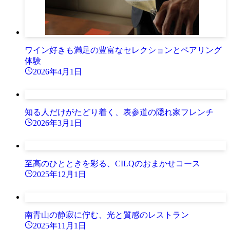
ワイン好きも満足の豊富なセレクションとペアリング
体験
2026年4月1日
知る人だけがたどり着く、表参道の隠れ家フレンチ
2026年3月1日
至高のひとときを彩る、CILQのおまかせコース
2025年12月1日
南青山の静寂に佇む、光と質感のレストラン
2025年11月1日