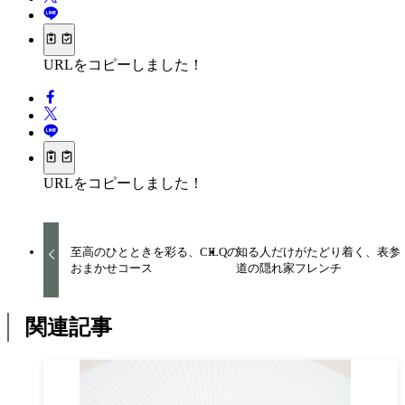
URLをコピーしました！
URLをコピーしました！
至高のひとときを彩る、CILQの
知る人だけがたどり着く、表参
おまかせコース
道の隠れ家フレンチ
関連記事