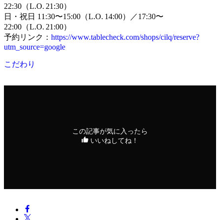
22:30（L.O. 21:30）
日・祝日 11:30〜15:00（L.O. 14:00）／17:30〜
22:00（L.O. 21:00）
予約リンク：
https://www.tablecheck.com/shops/cilq/reserve?
utm_source=google
こだわり
この記事が気に入ったら
いいねしてね！