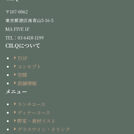
〒107-0062
東京都港区南青山5-16-5
MA FIVE 1F
TEL：03-6418-1199
CILQについて
TOP
コンセプト
空間
店舗情報
メニュー
ランチコース
ディナーコース
野菜・素材リスト
グラスワイン・ドリンク