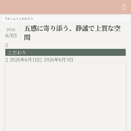
ホーム
こだわり
五感に寄り添う、静謐で上質な空
2026
6/03
間
こだわり
2026年6月1日
2026年6月3日