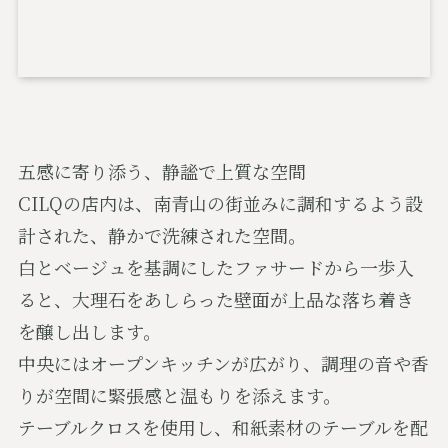
五感に寄り添う、静謐で上質な空間
CILQの店内は、南青山の街並みに調和するよう設
計された、静かで洗練された空間。
白とベージュを基調にしたファサードから一歩入
ると、大理石をあしらった壁面が上品な落ち着き
を醸し出します。
中央にはオープンキッチンが広がり、調理の音や香
りが空間に緊張感と温もりを添えます。
テーブルクロスを使用し、和紙素材のテーブルを配