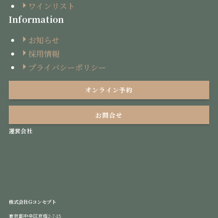
ワインリスト
Information
お知らせ
採用情報
プライバシーポリシー
オンライン予約
お問合せ
運営会社
株式会社Gコンセプト
東京都中央区京橋2-7-15