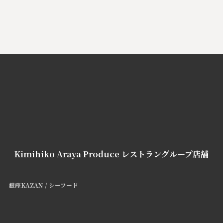
Kimihiko Araya Produce レストラングループ店舗
銀座KAZAN /
シーフード