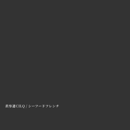
表参道CILQ / シーフードフレンチ