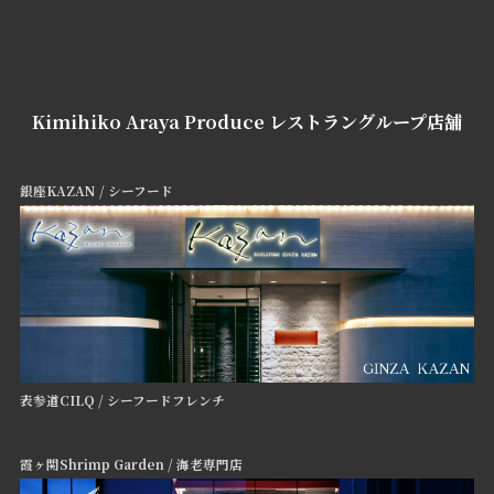
Kimihiko Araya Produce レストラングループ店舗
銀座KAZAN /
シーフード
表参道CILQ / シーフードフレンチ
霞ヶ関Shrimp Garden / 海老専門店