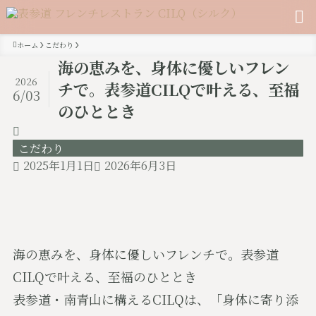
ホーム
こだわり
海の恵みを、身体に優しいフレン
2026
チで。表参道CILQで叶える、至福
6/03
のひととき
こだわり
2025年1月1日
2026年6月3日
海の恵みを、身体に優しいフレンチで。表参道
CILQで叶える、至福のひととき
表参道・南青山に構えるCILQは、「身体に寄り添