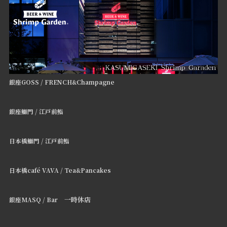
銀座GOSS / FRENCH&Champagne
銀座鰤門 / 江戸前鮨
日本橋鰤門 / 江戸前鮨
日本橋café VAVA / Tea&Pancakes
一時休店
銀座MASQ / Bar