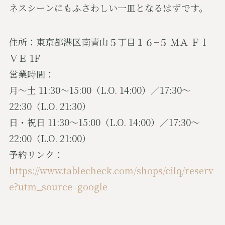
ネスシーンにもふさわしい一皿となるはずです。
住所：東京都港区南青山５丁目１６−５ ＭＡ ＦＩ
ＶＥ 1F
営業時間：
月〜土 11:30〜15:00（L.O. 14:00）／17:30〜
22:30（L.O. 21:30）
日・祝日 11:30〜15:00（L.O. 14:00）／17:30〜
22:00（L.O. 21:00）
予約リンク：
https://www.tablecheck.com/shops/cilq/reserv
e?utm_source=google