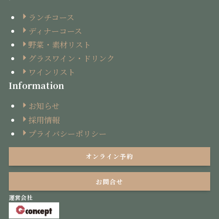
ランチコース
ディナーコース
野菜・素材リスト
グラスワイン・ドリンク
ワインリスト
Information
お知らせ
採用情報
プライバシーポリシー
オンライン予約
お問合せ
運営会社