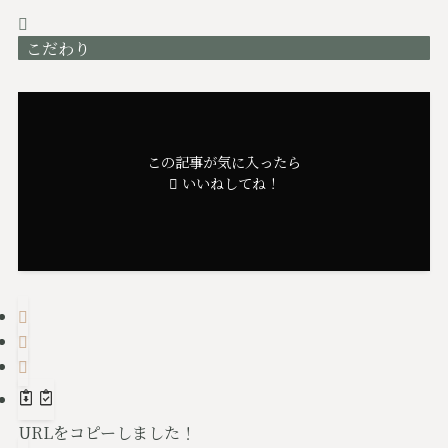
こだわり
この記事が気に入ったら
いいねしてね！
URLをコピーしました！