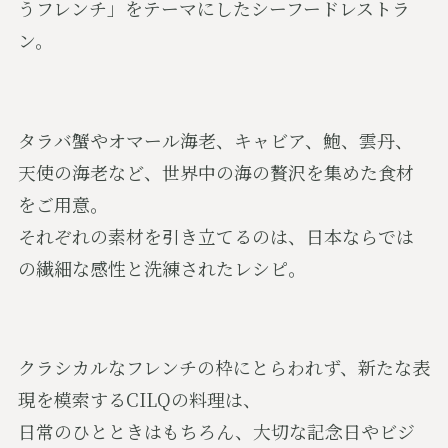
うフレンチ」をテーマにしたシーフードレストラ
ン。
タラバ蟹やオマール海老、キャビア、鮑、雲丹、
天使の海老など、世界中の海の贅沢を集めた食材
をご用意。
それぞれの素材を引き立てるのは、日本ならでは
の繊細な感性と洗練されたレシピ。
クラシカルなフレンチの枠にとらわれず、新たな表
現を模索するCILQの料理は、
日常のひとときはもちろん、大切な記念日やビジ