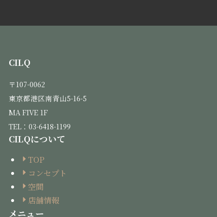
CILQ
〒107-0062
東京都港区南青山5-16-5
MA FIVE 1F
TEL：03-6418-1199
CILQについて
TOP
コンセプト
空間
店舗情報
メニュー